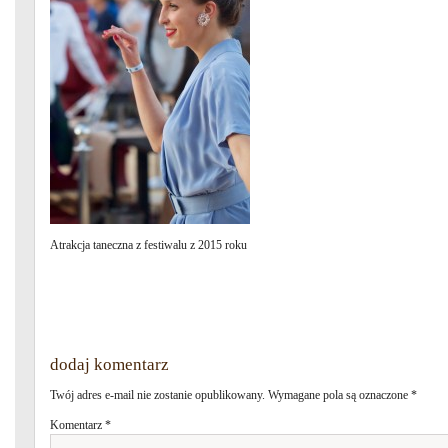
Atrakcja taneczna z festiwalu z 2015 roku
dodaj komentarz
Twój adres e-mail nie zostanie opublikowany.
Wymagane pola są oznaczone
*
Komentarz
*