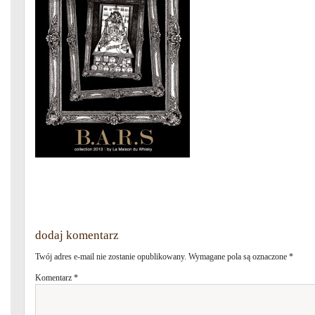
dodaj komentarz
Twój adres e-mail nie zostanie opublikowany.
Wymagane pola są oznaczone
*
Komentarz
*