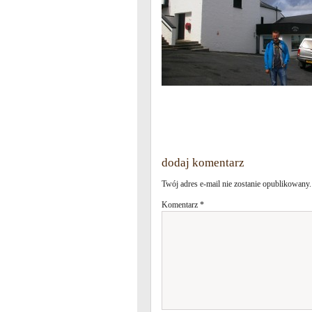
dodaj komentarz
Twój adres e-mail nie zostanie opublikowany.
Komentarz
*