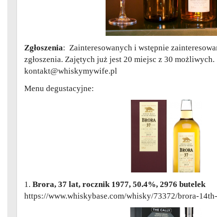
Zgłoszenia
: Zainteresowanych i wstępnie zainteresowa
zgłoszenia. Zajętych już jest 20 miejsc z 30 możliwych.
kontakt@whiskymywife.pl
Menu degustacyjne:
1.
Brora, 37 lat, rocznik 1977, 50.4%, 2976 butelek
https://www.whiskybase.com/whisky/73372/brora-14th-