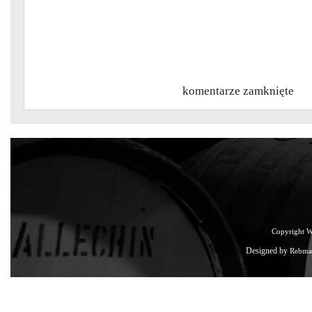
komentarze zamknięte
Copyright 
Designed by
Rebma