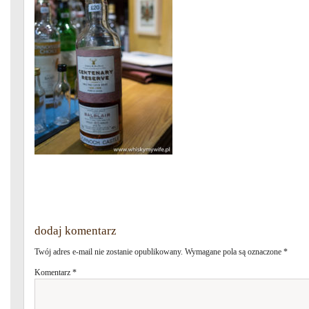
dodaj komentarz
Twój adres e-mail nie zostanie opublikowany.
Wymagane pola są oznaczone
*
Komentarz
*