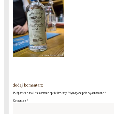
dodaj komentarz
Twój adres e-mail nie zostanie opublikowany.
Wymagane pola są oznaczone
*
Komentarz
*