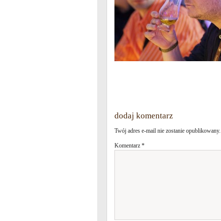
dodaj komentarz
Twój adres e-mail nie zostanie opublikowany.
Komentarz
*