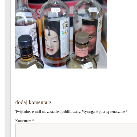
dodaj komentarz
Twój adres e-mail nie zostanie opublikowany.
Wymagane pola są oznaczone
*
Komentarz
*