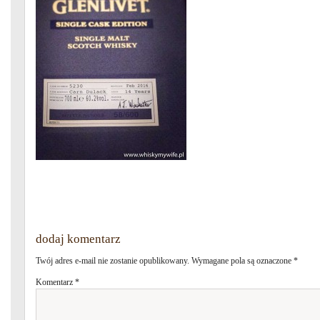
dodaj komentarz
Twój adres e-mail nie zostanie opublikowany.
Wymagane pola są oznaczone
*
Komentarz
*