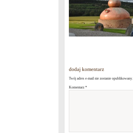
dodaj komentarz
Twój adres e-mail nie zostanie opublikowany.
Komentarz
*