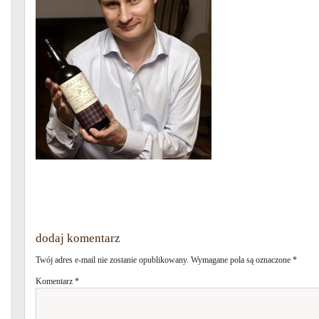
dodaj komentarz
Twój adres e-mail nie zostanie opublikowany.
Wymagane pola są oznaczone
*
Komentarz
*