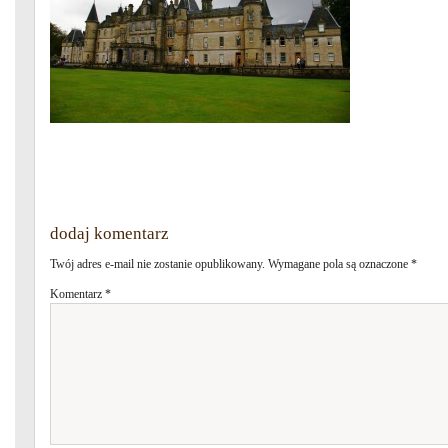
dodaj komentarz
Twój adres e-mail nie zostanie opublikowany.
Wymagane pola są oznaczone
*
Komentarz
*