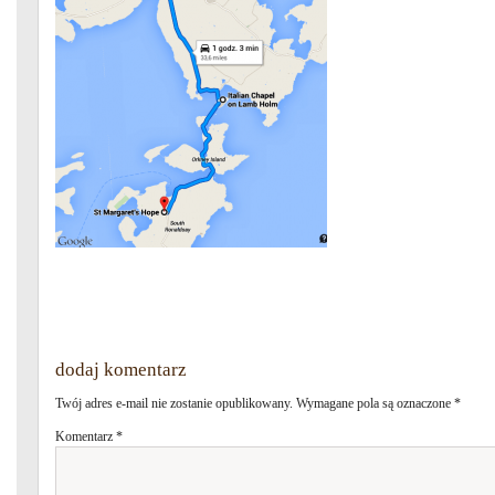
dodaj komentarz
Twój adres e-mail nie zostanie opublikowany.
Wymagane pola są oznaczone
*
Komentarz
*