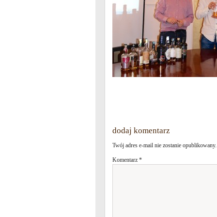
dodaj komentarz
Twój adres e-mail nie zostanie opublikowany.
Komentarz
*