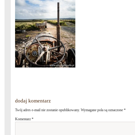
dodaj komentarz
Twój adres e-mail nie zostanie opublikowany.
Wymagane pola są oznaczone
*
Komentarz
*